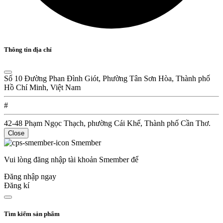
Thông tin địa chỉ
Số 10 Đường Phan Đình Giót, Phường Tân Sơn Hòa, Thành phố
Hồ Chí Minh, Việt Nam
#
42-48 Phạm Ngọc Thạch, phường Cái Khế, Thành phố Cần Thơ.
Close
Smember
Vui lòng đăng nhập tài khoản Smember để
Đăng nhập ngay
Đăng kí
Tìm kiếm sản phẩm