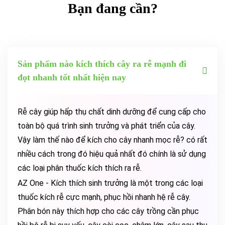
Bạn đang cần?
Sản phẩm nào kích thích cây ra rễ mạnh đi
đọt nhanh tốt nhất hiện nay
Rễ cây giúp hấp thụ chất dinh dưỡng để cung cấp cho
toàn bộ quá trình sinh trưởng và phát triển của cây.
Vậy làm thế nào để kích cho cây nhanh mọc rễ? có rất
nhiều cách trong đó hiệu quả nhất đó chính là sử dụng
các loại phân thuốc kích thích ra rễ.
AZ One - Kích thích sinh trưởng là một trong các loại
thuốc kích rễ cực mạnh, phục hồi nhanh hệ rễ cây.
Phân bón này thích hợp cho các cây trồng cần phục