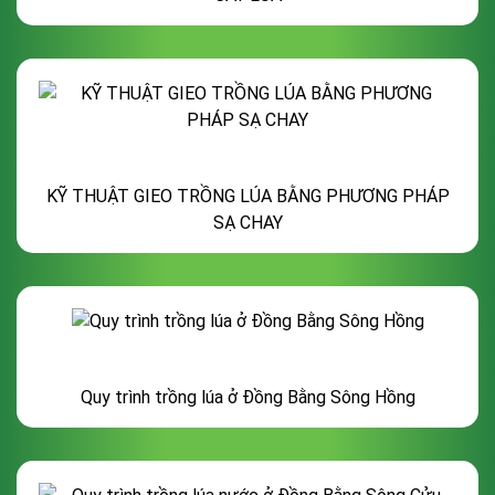
KỸ THUẬT GIEO TRỒNG LÚA BẰNG PHƯƠNG PHÁP
SẠ CHAY
Quy trình trồng lúa ở Đồng Bằng Sông Hồng