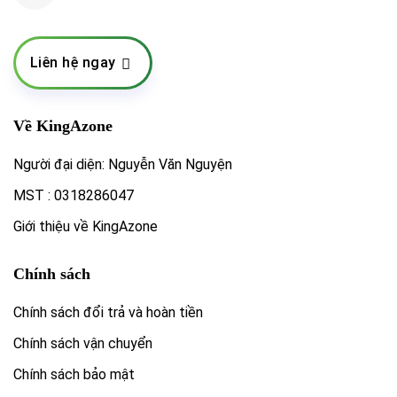
Liên hệ ngay
Về KingAzone
Người đại diện: Nguyễn Văn Nguyện
MST : 0318286047
Giới thiệu về KingAzone
Chính sách
Chính sách đổi trả và hoàn tiền
Chính sách vận chuyển
Chính sách bảo mật