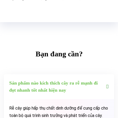
Bạn đang cần?
Sản phẩm nào kích thích cây ra rễ mạnh đi
đọt nhanh tốt nhất hiện nay
Rễ cây giúp hấp thụ chất dinh dưỡng để cung cấp cho
toàn bộ quá trình sinh trưởng và phát triển của cây.