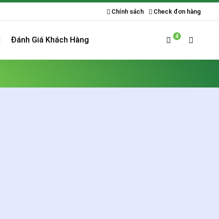
Chính sách
Check đơn hàng
4
Đánh Giá Khách Hàng