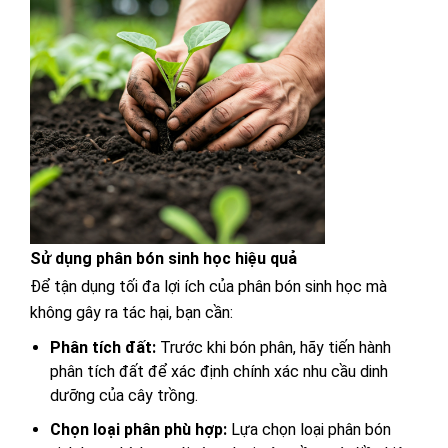
Sử dụng phân bón sinh học hiệu quả
Để tận dụng tối đa lợi ích của phân bón sinh học mà
không gây ra tác hại, bạn cần:
Phân tích đất:
Trước khi bón phân, hãy tiến hành
phân tích đất để xác định chính xác nhu cầu dinh
dưỡng của cây trồng.
Chọn loại phân phù hợp:
Lựa chọn loại phân bón