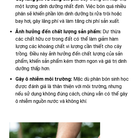
một lượng dinh dưỡng nhất định. Việc bón quá nhiều
phân sẽ khiến phần lớn dinh dưỡng bị rửa trôi hoặc
bay hơi, gây lãng phí và làm tăng chi phí sản xuất.
Ảnh hưởng đến chất lượng sản phẩm:
Dư thừa
các chất hữu cơ trong đất có thể làm giảm hàm
lượng các khoáng chất vi lượng cần thiết cho cây
trồng. Điều này ảnh hưởng đến chất lượng của sản
phẩm, khiến sản phẩm kém thơm ngon và giá trị dinh
dưỡng thấp hơn.
Gây ô nhiễm môi trường:
Mặc dù phân bón sinh học
được đánh giá là thân thiện với môi trường, nhưng
nếu sử dụng không đúng cách, chúng vẫn có thể gây
ô nhiễm nguồn nước và không khí.