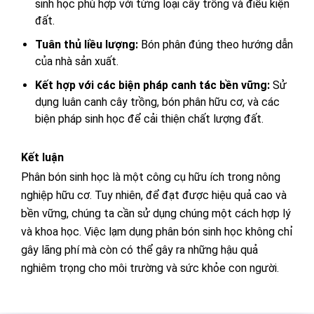
sinh học phù hợp với từng loại cây trồng và điều kiện
đất.
Tuân thủ liều lượng:
Bón phân đúng theo hướng dẫn
của nhà sản xuất.
Kết hợp với các biện pháp canh tác bền vững:
Sử
dụng luân canh cây trồng, bón phân hữu cơ, và các
biện pháp sinh học để cải thiện chất lượng đất.
Kết luận
Phân bón sinh học là một công cụ hữu ích trong nông
nghiệp hữu cơ. Tuy nhiên, để đạt được hiệu quả cao và
bền vững, chúng ta cần sử dụng chúng một cách hợp lý
và khoa học. Việc lạm dụng phân bón sinh học không chỉ
gây lãng phí mà còn có thể gây ra những hậu quả
nghiêm trọng cho môi trường và sức khỏe con người.