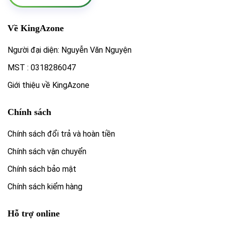
Về KingAzone
Người đại diện: Nguyễn Văn Nguyện
MST : 0318286047
Giới thiệu về KingAzone
Chính sách
Chính sách đổi trả và hoàn tiền
Chính sách vận chuyển
Chính sách bảo mật
Chính sách kiểm hàng
Hỗ trợ online