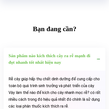
Bạn đang cần?
Sản phẩm nào kích thích cây ra rễ mạnh đi
đọt nhanh tốt nhất hiện nay
Rễ cây giúp hấp thụ chất dinh dưỡng để cung cấp cho
toàn bộ quá trình sinh trưởng và phát triển của cây.
Vậy làm thế nào để kích cho cây nhanh mọc rễ? có rất
nhiều cách trong đó hiệu quả nhất đó chính là sử dụng
các loại phân thuốc kích thích ra rễ.