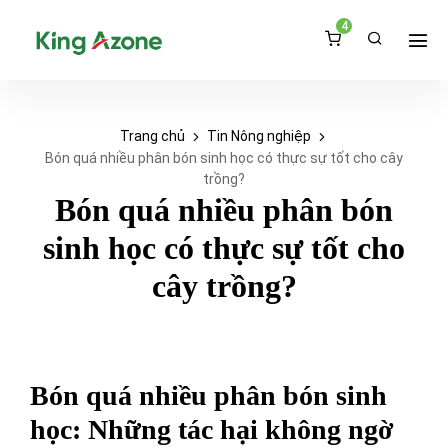
4
Trang chủ
Tin Nông nghiệp
Bón quá nhiều phân bón sinh học có thực sự tốt cho cây
trồng?
Bón quá nhiều phân bón
sinh học có thực sự tốt cho
cây trồng?
Bón quá nhiều phân bón sinh
học: Những tác hại không ngờ